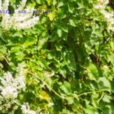
NGEN
AGB
KONTAKT