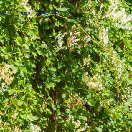
NGEN
AGB
KONTAKT