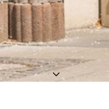
Kundenstimmen